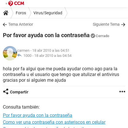
Foros
Virus/Seguridad
Tema Anterior
Siguiente Tema
Por favor ayuda con la contraseña
Cerrado
carmen
- 18 abr 2010 a las 04:51
1000 -
18 abr 2010 a las 04:54
hola por fa algui que me pueda ayudar como ago para la
contraseña u el usuario que tengo que atulizar el antivirus
gracias por si alguien me ajuda
Compartir
Consulta también:
Por favor ayuda con la contraseña
Como ver una contraseña con asteriscos en celular