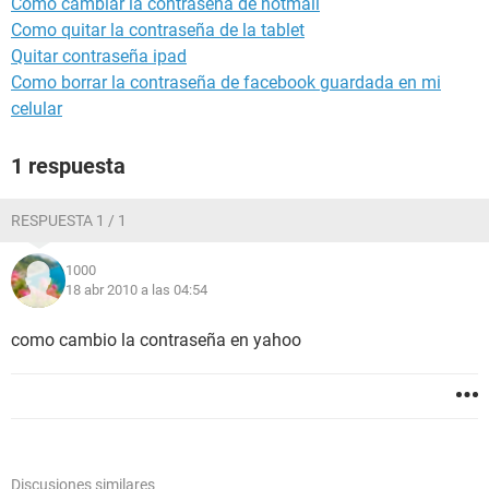
Como cambiar la contraseña de hotmail
Como quitar la contraseña de la tablet
Quitar contraseña ipad
Como borrar la contraseña de facebook guardada en mi
celular
1 respuesta
RESPUESTA 1 / 1
1000
18 abr 2010 a las 04:54
como cambio la contraseña en yahoo
Discusiones similares