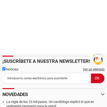
¡SUSCRÍBETE A NUESTRA NEWSLETTER!
Noticias
Ver un ejemplo
NOVEDADES
La regla de los 10 mil pasos. Un cardiólogo explicó lo que es
realmente necesario para la salud