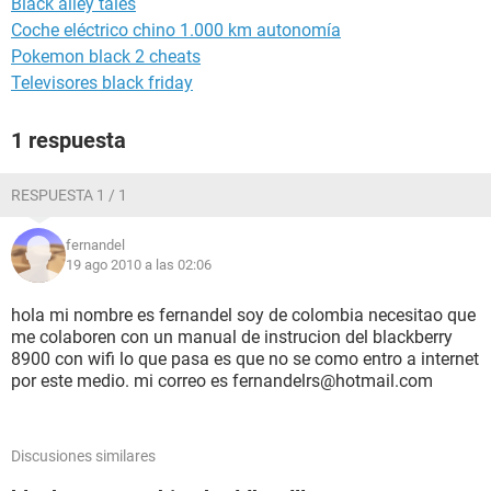
Black alley tales
Coche eléctrico chino 1.000 km autonomía
Pokemon black 2 cheats
Televisores black friday
1 respuesta
RESPUESTA 1 / 1
fernandel
19 ago 2010 a las 02:06
hola mi nombre es fernandel soy de colombia necesitao que
me colaboren con un manual de instrucion del blackberry
8900 con wifi lo que pasa es que no se como entro a internet
por este medio. mi correo es fernandelrs@hotmail.com
Discusiones similares