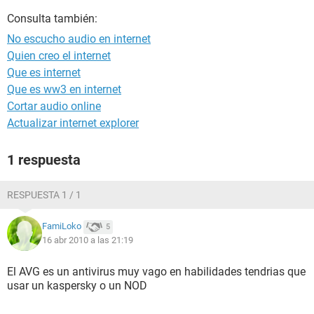
Consulta también:
No escucho audio en internet
Quien creo el internet
Que es internet
Que es ww3 en internet
Cortar audio online
Actualizar internet explorer
1 respuesta
RESPUESTA 1 / 1
FamiLoko
5
16 abr 2010 a las 21:19
El AVG es un antivirus muy vago en habilidades tendrias que
usar un kaspersky o un NOD