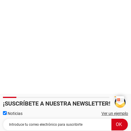
¡SUSCRÍBETE A NUESTRA NEWSLETTER!
Noticias
Ver un ejemplo