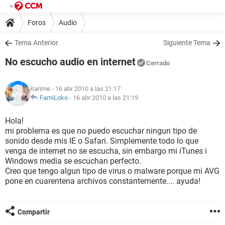
Foros
Audio
Tema Anterior
Siguiente Tema
No escucho audio en internet
Cerrado
Karime
- 16 abr 2010 a las 21:17
FamiLoko
-
16 abr 2010 a las 21:19
Hola!
mi problema es que no puedo escuchar ningun tipo de
sonido desde mis IE o Safari. Simplemente todo lo que
venga de internet no se escucha, sin embargo mi iTunes i
Windows media se escuchan perfecto.
Creo que tengo algun tipo de virus o malware porque mi AVG
pone en cuarentena archivos constantemente.... ayuda!
Compartir