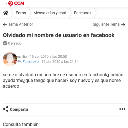
Foros
Mensajerías y chat
Facebook
Tema Anterior
Siguiente Tema
Olvidado mi nombre de usuario en facebook
Cerrado
emilio
- 16 abr 2010 a las 20:58
FamiLoko
-
16 abr 2010 a las 21:14
seme a olvidado mi nombre de usuario en facebook,podrian
ayudarme¿que tengo que hacer? soy nuevo y es que nome
acuerdo
Compartir
Consulta también: