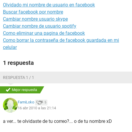
Olvidado mi nombre de usuario en facebook
Buscar facebook por nombre
Cambiar nombre usuario skype
Cambiar nombre de usuario spotify
Como eliminar una pagina de facebook
Como borrar la contraseña de facebook guardada en mi
celular
1 respuesta
RESPUESTA 1 / 1
Mejor respuesta
FamiLoko
5
16 abr 2010 a las 21:14
a ver... te olvidaste de tu correo?... o de tu nombre xD