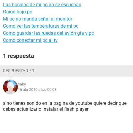
Las bocinas de mi pc no se escuchan
Guion bajo pc
Mi pc no manda señal al monitor
Como ver las temperaturas de mi pc
Como guardar las ruedas del avión gta v pc
Como conectar mi pc al tv
1 respuesta
RESPUESTA 1 / 1
baby
16 abr 2010 a las 00:03
sino tienes sonido en la pagina de youtube quiere decir que
debes actualizar o instalar el flash player