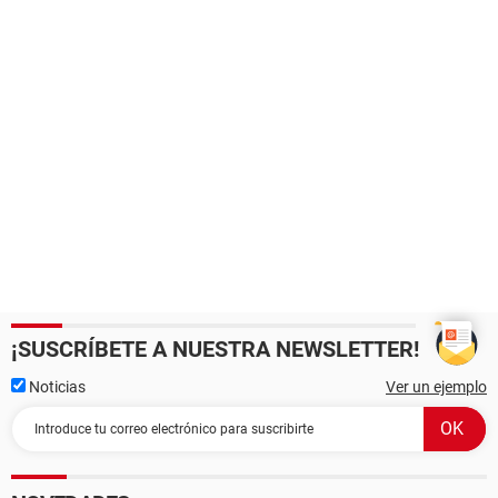
¡SUSCRÍBETE A NUESTRA NEWSLETTER!
Noticias
Ver un ejemplo