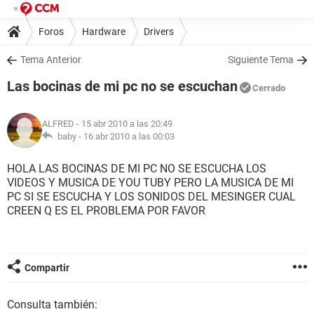
Foros
Hardware
Drivers
Tema Anterior
Siguiente Tema
Las bocinas de mi pc no se escuchan
Cerrado
ALFRED
- 15 abr 2010 a las 20:49
baby -
16 abr 2010 a las 00:03
HOLA LAS BOCINAS DE MI PC NO SE ESCUCHA LOS
VIDEOS Y MUSICA DE YOU TUBY PERO LA MUSICA DE MI
PC SI SE ESCUCHA Y LOS SONIDOS DEL MESINGER CUAL
CREEN Q ES EL PROBLEMA POR FAVOR
Compartir
Consulta también: