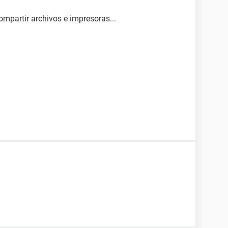
ompartir archivos e impresoras...