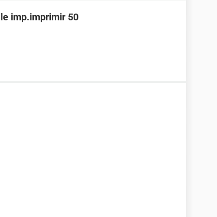
le imp.imprimir 50