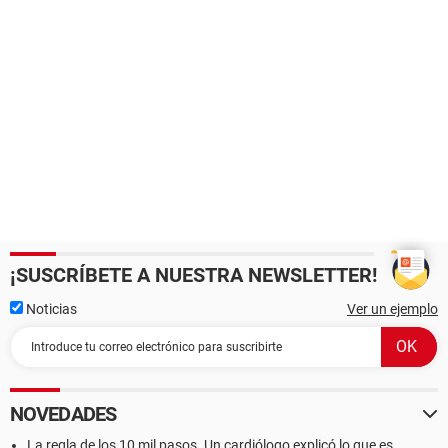
¡SUSCRÍBETE A NUESTRA NEWSLETTER!
Noticias
Ver un ejemplo
NOVEDADES
La regla de los 10 mil pasos. Un cardiólogo explicó lo que es