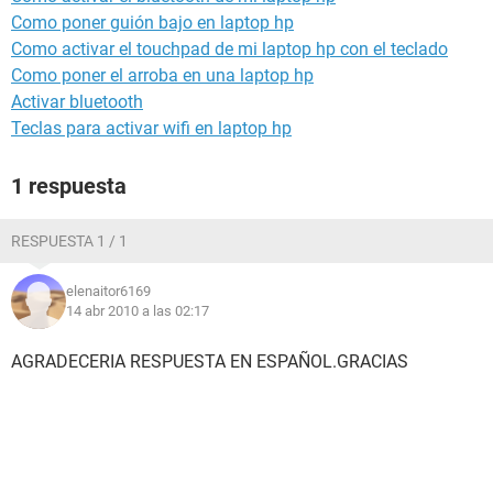
Como poner guión bajo en laptop hp
Como activar el touchpad de mi laptop hp con el teclado
Como poner el arroba en una laptop hp
Activar bluetooth
Teclas para activar wifi en laptop hp
1 respuesta
RESPUESTA 1 / 1
elenaitor6169
14 abr 2010 a las 02:17
AGRADECERIA RESPUESTA EN ESPAÑOL.GRACIAS