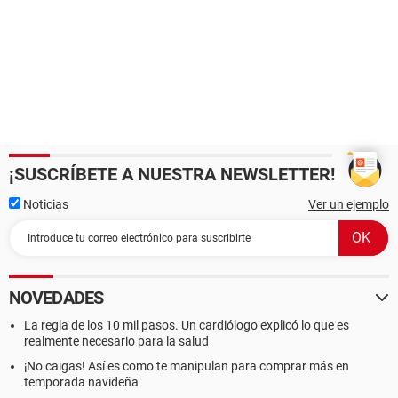
¡SUSCRÍBETE A NUESTRA NEWSLETTER!
Noticias
Ver un ejemplo
NOVEDADES
La regla de los 10 mil pasos. Un cardiólogo explicó lo que es
realmente necesario para la salud
¡No caigas! Así es como te manipulan para comprar más en
temporada navideña