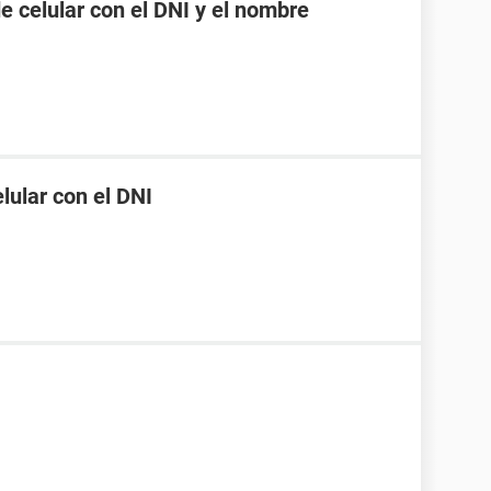
 celular con el DNI y el nombre
ular con el DNI