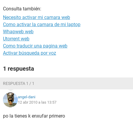
Consulta también:
Necesito activar mi camara web
Como activar la camara de mi laptop
Whapweb web
Utorrent web
Como traducir una pagina web
Activar búsqueda por voz
1 respuesta
RESPUESTA 1 / 1
angel-dani
12 abr 2010 a las 13:57
po la tienes k enxufar primero