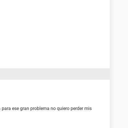
sta para ese gran problema no quiero perder mis