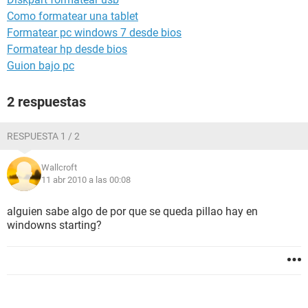
Como formatear una tablet
Formatear pc windows 7 desde bios
Formatear hp desde bios
Guion bajo pc
2 respuestas
RESPUESTA 1 / 2
Wallcroft
11 abr 2010 a las 00:08
alguien sabe algo de por que se queda pillao hay en
windowns starting?