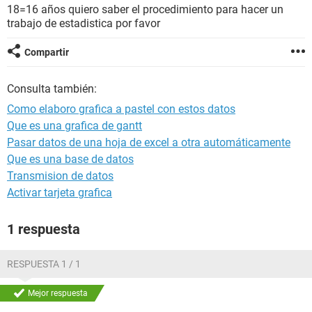
18=16 años quiero saber el procedimiento para hacer un
trabajo de estadistica por favor
Compartir
Consulta también:
Como elaboro grafica a pastel con estos datos
Que es una grafica de gantt
Pasar datos de una hoja de excel a otra automáticamente
Que es una base de datos
Transmision de datos
Activar tarjeta grafica
1 respuesta
RESPUESTA 1 / 1
Mejor respuesta