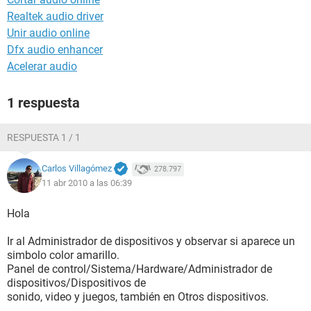
Realtek audio driver
Unir audio online
Dfx audio enhancer
Acelerar audio
1 respuesta
RESPUESTA 1 / 1
Carlos Villagómez
278.797
11 abr 2010 a las 06:39
Hola
Ir al Administrador de dispositivos y observar si aparece un
simbolo color amarillo.
Panel de control/Sistema/Hardware/Administrador de
dispositivos/Dispositivos de
sonido, video y juegos, también en Otros dispositivos.