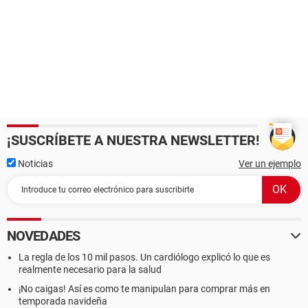
¡SUSCRÍBETE A NUESTRA NEWSLETTER!
Noticias
Ver un ejemplo
NOVEDADES
La regla de los 10 mil pasos. Un cardiólogo explicó lo que es
realmente necesario para la salud
¡No caigas! Así es como te manipulan para comprar más en
temporada navideña