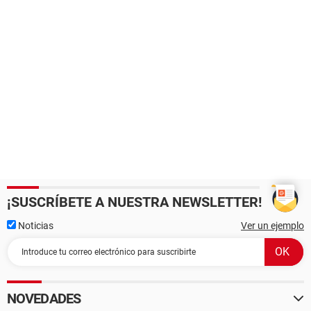
¡SUSCRÍBETE A NUESTRA NEWSLETTER!
Noticias
Ver un ejemplo
NOVEDADES