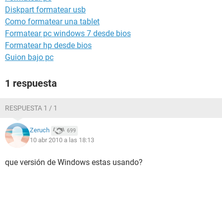
Diskpart formatear usb
Como formatear una tablet
Formatear pc windows 7 desde bios
Formatear hp desde bios
Guion bajo pc
1 respuesta
RESPUESTA 1 / 1
Zeruch
699
10 abr 2010 a las 18:13
que versión de Windows estas usando?