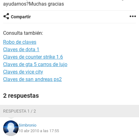
ayudarnos?Muchas gracias
Compartir
Consulta también:
Robo de claves
Claves de dota 1
Claves de counter strike 1.6
Claves de gta 5 carros de lujo
Claves de vice city
Claves de san andreas ps2
2 respuestas
RESPUESTA 1 / 2
Simbronio
10 abr 2010 a las 17:55