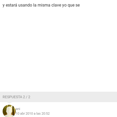
y estará usando la misma clave yo que se
RESPUESTA 2 / 2
ani
10 abr 2010 a las 20:52