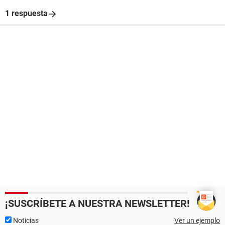
1 respuesta
¡SUSCRÍBETE A NUESTRA NEWSLETTER!
Noticias
Ver un ejemplo