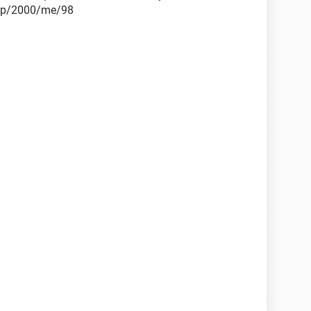
/xp/2000/me/98