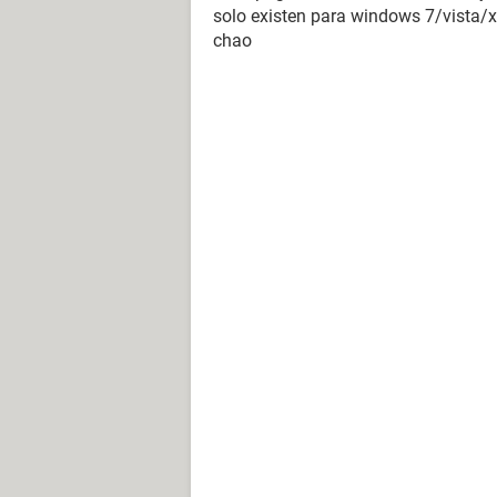
solo existen para windows 7/vista
chao