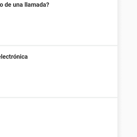
io de una llamada?
lectrónica