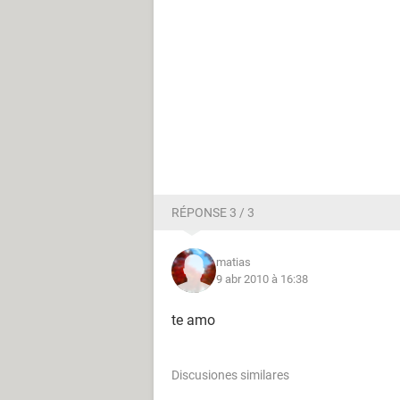
RÉPONSE 3 / 3
matias
9 abr 2010 à 16:38
te amo
Discusiones similares