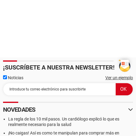
¡SUSCRÍBETE A NUESTRA NEWSLETTER!
Noticias
Ver un ejemplo
NOVEDADES
La regla de los 10 mil pasos. Un cardiólogo explicó lo que es
realmente necesario para la salud
¡No caigas! Así es como te manipulan para comprar más en