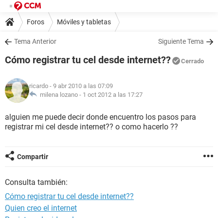
Foros
Móviles y tabletas
Tema Anterior
Siguiente Tema
Cómo registrar tu cel desde internet??
Cerrado
ricardo
- 9 abr 2010 a las 07:09
milena lozano -
1 oct 2012 a las 17:27
alguien me puede decir donde encuentro los pasos para
registrar mi cel desde internet?? o como hacerlo ??
Compartir
Consulta también:
Cómo registrar tu cel desde internet??
Quien creo el internet