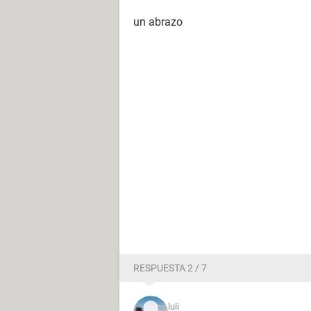
un abrazo
RESPUESTA 2 / 7
luli