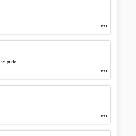
 no pude