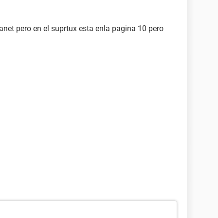
lanet pero en el suprtux esta enla pagina 10 pero