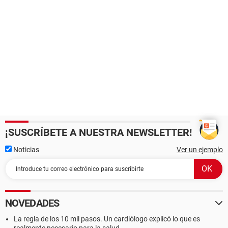
¡SUSCRÍBETE A NUESTRA NEWSLETTER!
Noticias
Ver un ejemplo
NOVEDADES
La regla de los 10 mil pasos. Un cardiólogo explicó lo que es