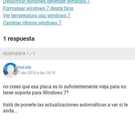
Desactivar windows defender windows 7
Formatear windows 7 desde bios
Ver temperatura cpu windows 7
Cambiar idioma windows 7
1 respuesta
RESPUESTA 1 / 1
Rokotte
7 abr 2010 a las 19:15
no crees que esa placa es lo suficientemente vieja para no
tener soporte para Windows 7?
tratá de ponerle las actualizaciones automáticas a ver si te
anda...