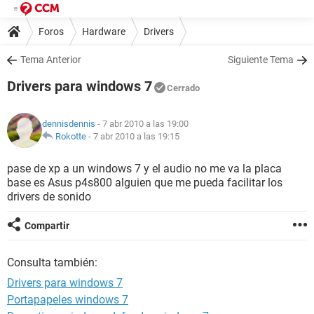
Foros
Hardware
Drivers
Tema Anterior
Siguiente Tema
Drivers para windows 7
Cerrado
dennisdennis
- 7 abr 2010 a las 19:00
Rokotte
-
7 abr 2010 a las 19:15
pase de xp a un windows 7 y el audio no me va la placa
base es Asus p4s800 alguien que me pueda facilitar los
drivers de sonido
Compartir
Consulta también:
Drivers para windows 7
Portapapeles windows 7