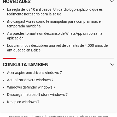
NOVEDADES
La regla de los 10 mil pasos. Un cardiólogo explicó lo que es
realmente necesario para la salud
¡No caigas! Así es como te manipulan para comprar más en
temporada navideña
Así puedes tomarte un descanso de WhatsApp sin borrar la
aplicación
Los científicos descubren una red de canales de 4.000 años de
antigüedad en Belice
CONSULTA TAMBIÉN
Acer aspire one drivers windows 7
Actualizar drivers windows 7
Windows defender windows 7
Descargar microsoft store windows 7
Kmspico windows 7