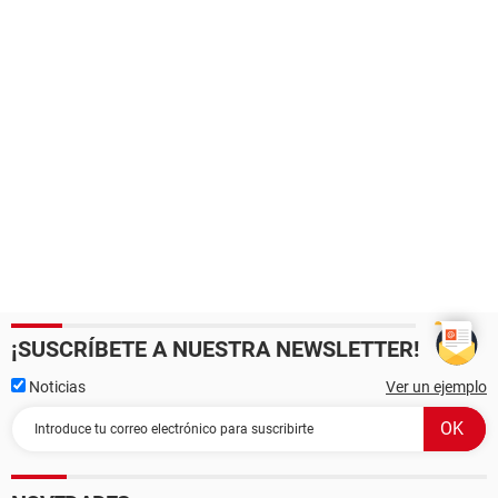
¡SUSCRÍBETE A NUESTRA NEWSLETTER!
Noticias
Ver un ejemplo