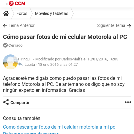
Foros
Móviles y tabletas
Tema Anterior
Siguiente Tema
Cómo pasar fotos de mi celular Motorola al PC
Cerrado
Piringuili
- Modificado por Carlos-vialfa el 18/01/2016, 16:05
Lupita -
18 ene 2016 a las 01:27
Agradeceré me digais como puedo pasar las fotos de mi
telefono Motorola al PC. De antemano os digo que no soy
ningún experto en informatica. Gracias
Compartir
Consulta también:
Como descargar fotos de mi celular motorola a mi pc