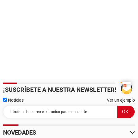
¡SUSCRÍBETE A NUESTRA NEWSLETTER!
Noticias
Ver un ejemplo
NOVEDADES