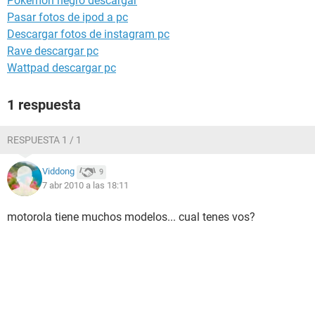
Pokemon negro descargar
Pasar fotos de ipod a pc
Descargar fotos de instagram pc
Rave descargar pc
Wattpad descargar pc
1 respuesta
RESPUESTA 1 / 1
Viddong
9
7 abr 2010 a las 18:11
motorola tiene muchos modelos... cual tenes vos?