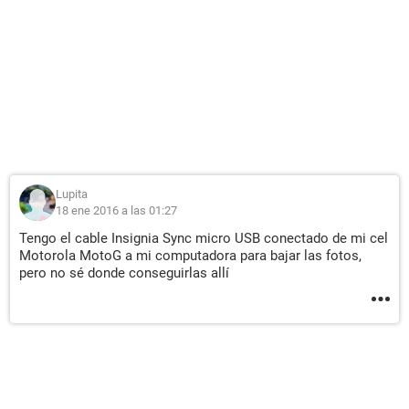
Lupita
18 ene 2016 a las 01:27
Tengo el cable Insignia Sync micro USB conectado de mi cel
Motorola MotoG a mi computadora para bajar las fotos,
pero no sé donde conseguirlas allí