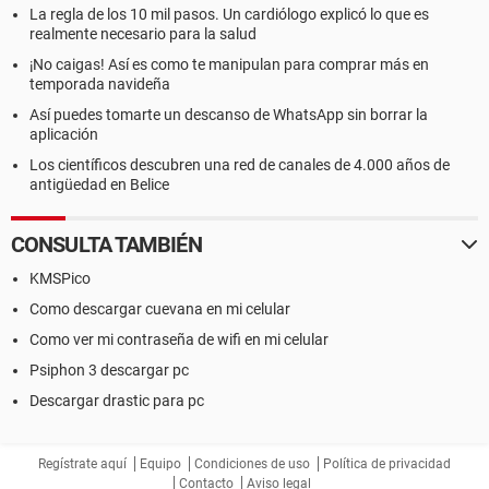
La regla de los 10 mil pasos. Un cardiólogo explicó lo que es
realmente necesario para la salud
¡No caigas! Así es como te manipulan para comprar más en
temporada navideña
Así puedes tomarte un descanso de WhatsApp sin borrar la
aplicación
Los científicos descubren una red de canales de 4.000 años de
antigüedad en Belice
CONSULTA TAMBIÉN
KMSPico
Como descargar cuevana en mi celular
Como ver mi contraseña de wifi en mi celular
Psiphon 3 descargar pc
Descargar drastic para pc
Regístrate aquí
Equipo
Condiciones de uso
Política de privacidad
Contacto
Aviso legal