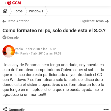
Foros
Windows
Tema Anterior
Siguiente Tema
Como formateo mi pc, solo donde esta el S.O.?
Cerrado
Paola
- 7 abr 2010 a las 16:12
Paola -
7 abr 2010 a las 19:58
Hola, soy de Panama, pero tengo una duda, soy novata en
esto de formatear computadoras.Quiero saber si sabiendo
que mi disco duro esta particionado al yo introducir el CD
con Windows 7 se formateara solo la parte del disco duro
donde esta el sistema operativos o se formatearan todo lo
que tengo en mi laptop, el o la que me pueda ayudar se lo
agradeceria un monton!!!
Compartir