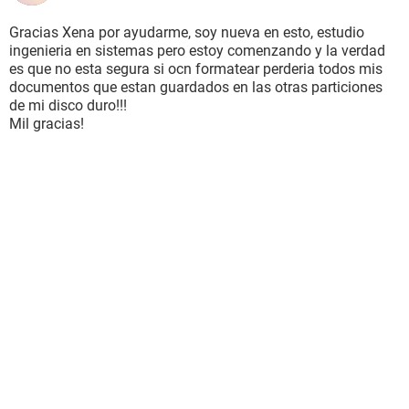
Gracias Xena por ayudarme, soy nueva en esto, estudio
ingenieria en sistemas pero estoy comenzando y la verdad
es que no esta segura si ocn formatear perderia todos mis
documentos que estan guardados en las otras particiones
de mi disco duro!!!
Mil gracias!