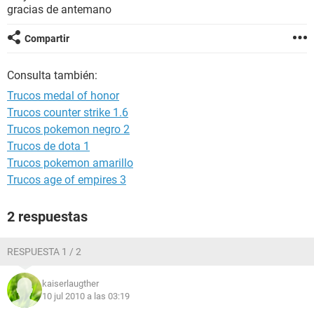
gracias de antemano
Compartir
Consulta también:
Trucos medal of honor
Trucos counter strike 1.6
Trucos pokemon negro 2
Trucos de dota 1
Trucos pokemon amarillo
Trucos age of empires 3
2 respuestas
RESPUESTA 1 / 2
kaiserlaugther
10 jul 2010 a las 03:19