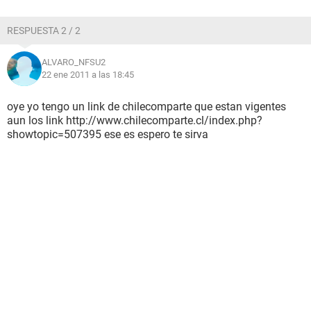
RESPUESTA 2 / 2
ALVARO_NFSU2
22 ene 2011 a las 18:45
oye yo tengo un link de chilecomparte que estan vigentes
aun los link http://www.chilecomparte.cl/index.php?
showtopic=507395 ese es espero te sirva