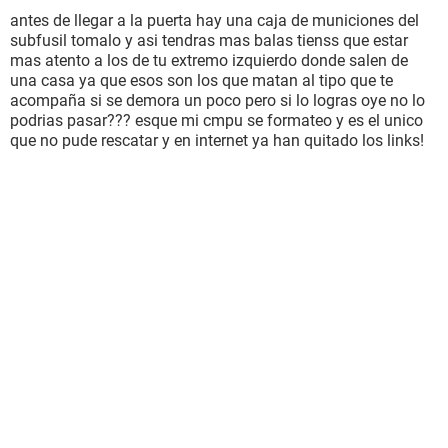
antes de llegar a la puerta hay una caja de municiones del
subfusil tomalo y asi tendras mas balas tienss que estar
mas atento a los de tu extremo izquierdo donde salen de
una casa ya que esos son los que matan al tipo que te
acompaña si se demora un poco pero si lo logras oye no lo
podrias pasar??? esque mi cmpu se formateo y es el unico
que no pude rescatar y en internet ya han quitado los links!