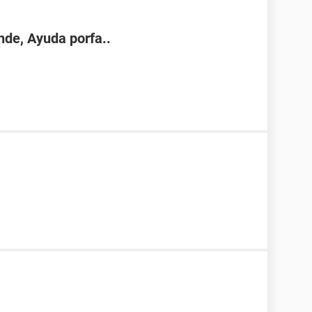
nde, Ayuda porfa..