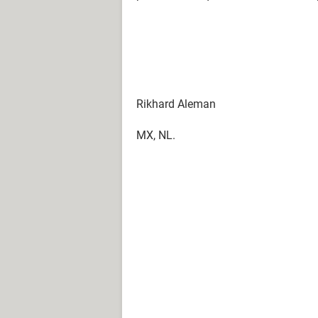
Rikhard Aleman
MX, NL.