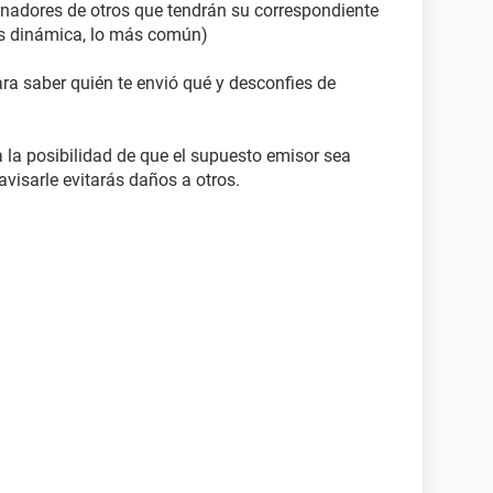
enadores de otros que tendrán su correspondiente
 es dinámica, lo más común)
ra saber quién te envió qué y desconfies de
 la posibilidad de que el supuesto emisor sea
avisarle evitarás daños a otros.