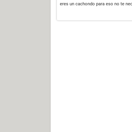
eres un cachondo para eso no te ne