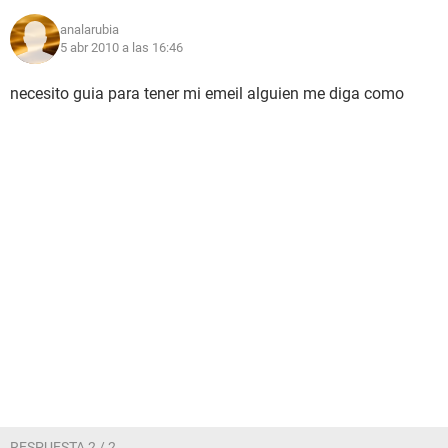
analarubia
5 abr 2010 a las 16:46
necesito guia para tener mi emeil alguien me diga como
RESPUESTA 2 / 2