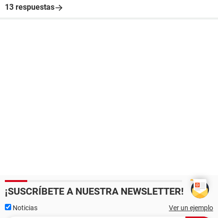
13 respuestas
¡SUSCRÍBETE A NUESTRA NEWSLETTER!
Noticias
Ver un ejemplo