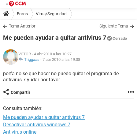
Foros
Virus/Seguridad
Tema Anterior
Siguiente Tema
Me pueden ayudar a quitar antivirus 7
Cerrado
VCTOR
- 4 abr 2010 a las 10:27
Triggaas
-
7 abr 2010 a las 19:08
porfa no se que hacer no puedo quitar el programa de
antivirus 7 yudar por favor
Compartir
Consulta también:
Me pueden ayudar a quitar antivirus 7
Desactivar antivirus windows 7
Antivirus online