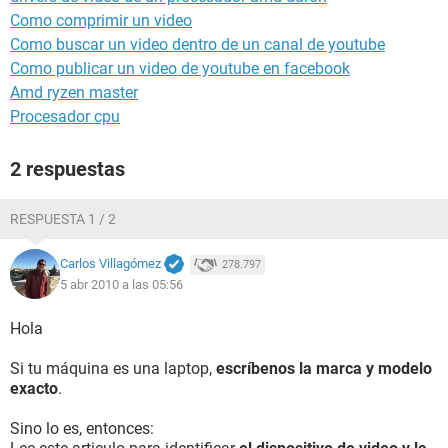
Como comprimir un video
Como buscar un video dentro de un canal de youtube
Como publicar un video de youtube en facebook
Amd ryzen master
Procesador cpu
2 respuestas
RESPUESTA 1 / 2
Carlos Villagómez
278.797
5 abr 2010 a las 05:56
Hola
Si tu máquina es una laptop,
escríbenos la marca y modelo
exacto
.
Sino lo es, entonces: