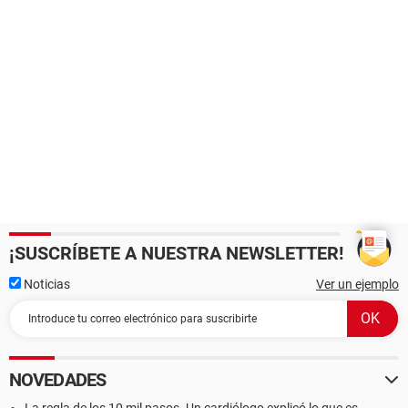
¡SUSCRÍBETE A NUESTRA NEWSLETTER!
Noticias
Ver un ejemplo
NOVEDADES