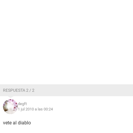
RESPUESTA 2 / 2
degft
1 jul 2010 a las 00:24
vete al diablo