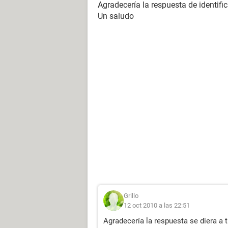
Agradecería la respuesta de identifi
Un saludo
Grillo
12 oct 2010 a las 22:51
Agradecería la respuesta se diera a