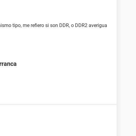
ismo tipo, me refiero si son DDR, o DDR2 averigua
rranca