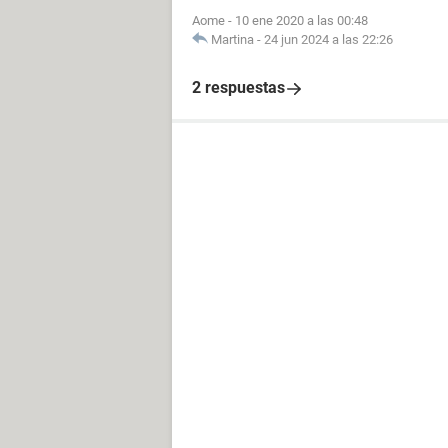
Aome
-
10 ene 2020 a las 00:48
Martina
-
24 jun 2024 a las 22:26
2 respuestas