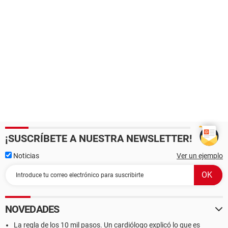
¡SUSCRÍBETE A NUESTRA NEWSLETTER!
Noticias
Ver un ejemplo
NOVEDADES
La regla de los 10 mil pasos. Un cardiólogo explicó lo que es