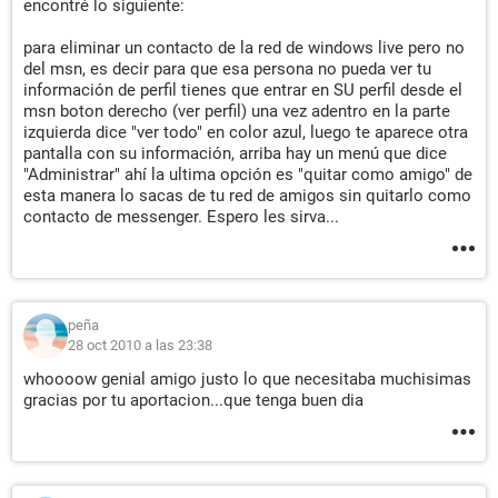
encontré lo siguiente:
para eliminar un contacto de la red de windows live pero no
del msn, es decir para que esa persona no pueda ver tu
información de perfil tienes que entrar en SU perfil desde el
msn boton derecho (ver perfil) una vez adentro en la parte
izquierda dice "ver todo" en color azul, luego te aparece otra
pantalla con su información, arriba hay un menú que dice
"Administrar" ahí la ultima opción es "quitar como amigo" de
esta manera lo sacas de tu red de amigos sin quitarlo como
contacto de messenger. Espero les sirva...
peña
28 oct 2010 a las 23:38
whoooow genial amigo justo lo que necesitaba muchisimas
gracias por tu aportacion...que tenga buen dia