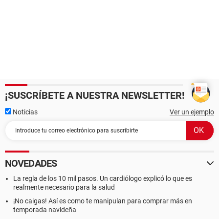
¡SUSCRÍBETE A NUESTRA NEWSLETTER!
Noticias
Ver un ejemplo
NOVEDADES
La regla de los 10 mil pasos. Un cardiólogo explicó lo que es
realmente necesario para la salud
¡No caigas! Así es como te manipulan para comprar más en
temporada navideña