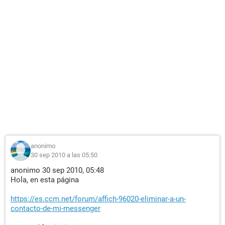
anonimo
30 sep 2010 a las 05:50
anonimo 30 sep 2010, 05:48
Hola, en esta página
https://es.ccm.net/forum/affich-96020-eliminar-a-un-
contacto-de-mi-messenger