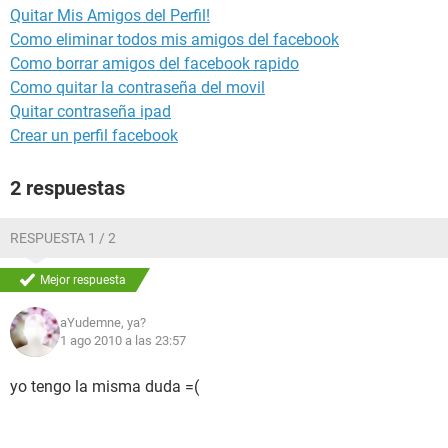
Quitar Mis Amigos del Perfil!
Como eliminar todos mis amigos del facebook
Como borrar amigos del facebook rapido
Como quitar la contraseña del movil
Quitar contraseña ipad
Crear un perfil facebook
2 respuestas
RESPUESTA 1 / 2
Mejor respuesta
aYudemne, ya?
1 ago 2010 a las 23:57
yo tengo la misma duda =(