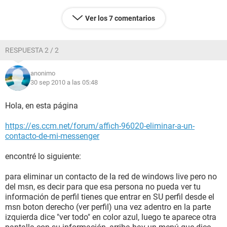
Ver los 7 comentarios
RESPUESTA 2 / 2
anonimo
30 sep 2010 a las 05:48
Hola, en esta página
https://es.ccm.net/forum/affich-96020-eliminar-a-un-
contacto-de-mi-messenger
encontré lo siguiente:
para eliminar un contacto de la red de windows live pero no
del msn, es decir para que esa persona no pueda ver tu
información de perfil tienes que entrar en SU perfil desde el
msn boton derecho (ver perfil) una vez adentro en la parte
izquierda dice "ver todo" en color azul, luego te aparece otra