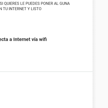
I QUIERES LE PUEDES PONER AL GUNA
 TU INTERNET Y LISTO
ta a Internet vía wifi