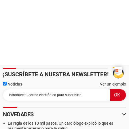
¡SUSCRÍBETE A NUESTRA NEWSLETTER!
Noticias
Ver un ejemplo
NOVEDADES
La regla de los 10 mil pasos. Un cardiólogo explicó lo que es
realmente necesario para la salud