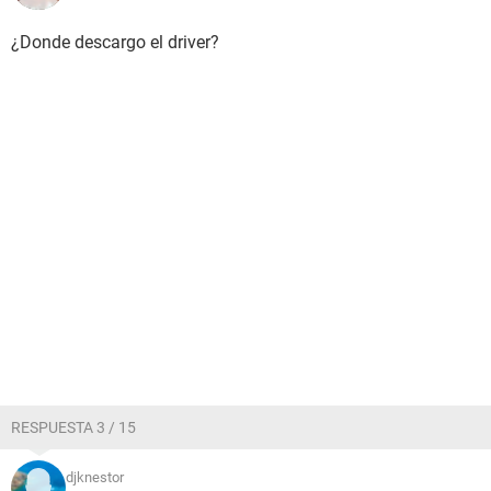
¿Donde descargo el driver?
RESPUESTA 3 / 15
djknestor