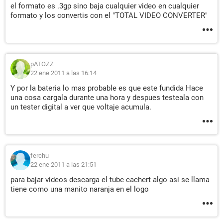
el formato es .3gp sino baja cualquier video en cualquier
formato y los convertis con el "TOTAL VIDEO CONVERTER"
pATOZZ
22 ene 2011 a las 16:14
Y por la bateria lo mas probable es que este fundida Hace
una cosa cargala durante una hora y despues testeala con
un tester digital a ver que voltaje acumula.
ferchu
22 ene 2011 a las 21:51
para bajar videos descarga el tube cachert algo asi se llama
tiene como una manito naranja en el logo