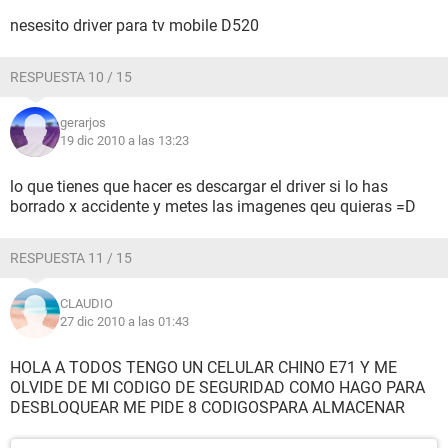
nesesito driver para tv mobile D520
RESPUESTA 10 / 15
gerarjos
19 dic 2010 a las 13:23
lo que tienes que hacer es descargar el driver si lo has
borrado x accidente y metes las imagenes qeu quieras =D
RESPUESTA 11 / 15
CLAUDIO
27 dic 2010 a las 01:43
HOLA A TODOS TENGO UN CELULAR CHINO E71 Y ME
OLVIDE DE MI CODIGO DE SEGURIDAD COMO HAGO PARA
DESBLOQUEAR ME PIDE 8 CODIGOSPARA ALMACENAR