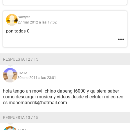
Sawyer
27 mar 2012 a las 17:52
pon todos 0
RESPUESTA 12 / 15
mono
30 ene 2011 a las 23:01
hola tengo un movil chino dapeng t6000 y quisiera saber
como descargar musica y videos desde el celular mi correo
es monomanerik@hotmail.com
RESPUESTA 13 / 15