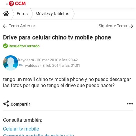
Foros
Móviles y tabletas
Tema Anterior
Siguiente Tema
Drive para celular chino tv mobile phone
Resuelto
/Cerrado
kayosera
- 30 mar 2010 a las 20:42
waldoss -
8 feb 2014 a las 01:01
tengo un movil chino tv mobile phone y no puedo descargar
las fotos por que no tengo el drive que puedo hacer?
Compartir
Consulta también:
Celular tv mobile