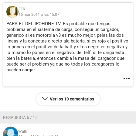
FER
15 mar 2011 a las 15:07
PARA EL DEL IPOHONE TV. Es probable que tengas
problema en el sistema de carga, consegui un cargador,
generico si es motorola v3 es mucho mejor, pelas las dos
lineas y la conectas directo ala bateria, si es rojo el positivo
lo pones en el positivo de la batt y si es negro es negativo y
lo mismo lo pones en el negativo. del telf. si te carga esta
bien la bateria, entonces cambia la masa del cargador que
puede ser el problem ya que no todos los caragdores lo
pueden cargar.
Ver los 10 comentarios
RESPUESTA 6 / 15
Walli