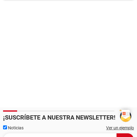
¡SUSCRÍBETE A NUESTRA NEWSLETTER!
Noticias
Ver un ejemplo