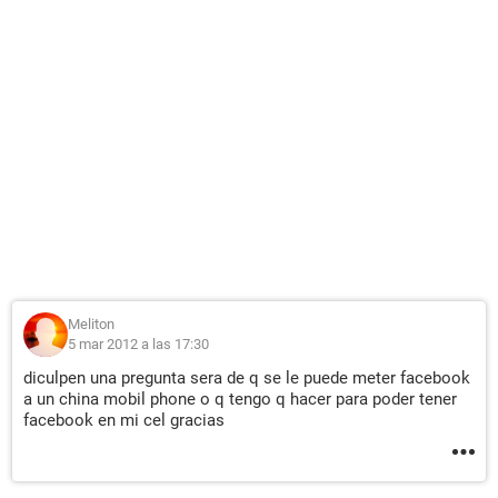
Meliton
5 mar 2012 a las 17:30
diculpen una pregunta sera de q se le puede meter facebook
a un china mobil phone o q tengo q hacer para poder tener
facebook en mi cel gracias