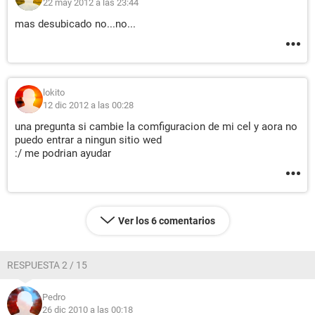
22 may 2012 a las 23:44
mas desubicado no...no...
lokito
12 dic 2012 a las 00:28
una pregunta si cambie la comfiguracion de mi cel y aora no
puedo entrar a ningun sitio wed
:/ me podrian ayudar
Ver los 6 comentarios
RESPUESTA 2 / 15
Pedro
26 dic 2010 a las 00:18