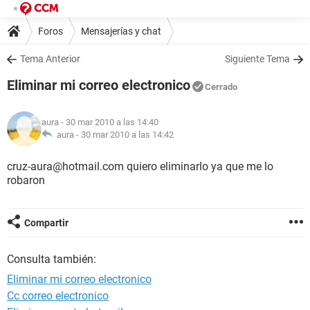
Foros
Mensajerías y chat
Tema Anterior
Siguiente Tema
Eliminar mi correo electronico
Cerrado
aura
- 30 mar 2010 a las 14:40
aura -
30 mar 2010 a las 14:42
cruz-aura@hotmail.com quiero eliminarlo ya que me lo
robaron
Compartir
Consulta también:
Eliminar mi correo electronico
Cc correo electronico