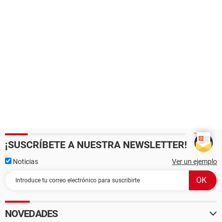
¡SUSCRÍBETE A NUESTRA NEWSLETTER!
Noticias
Ver un ejemplo
NOVEDADES