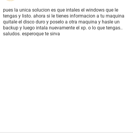
pues la unica solucion es que intales el windows que le
tengas y listo. ahora si le tienes informacion a tu maquina
quitale el disco duro y poselo a otra maquina y hasle un
backup y luego intala nuevamente el xp. o lo que tengas..
saludos. esperoque te sirva