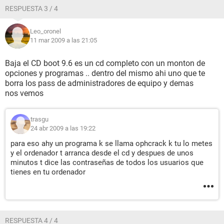
RESPUESTA 3 / 4
Leo_oronel
11 mar 2009 a las 21:05
Baja el CD boot 9.6 es un cd completo con un monton de
opciones y programas .. dentro del mismo ahi uno que te
borra los pass de administradores de equipo y demas
nos vemos
trasgu
24 abr 2009 a las 19:22
para eso ahy un programa k se llama ophcrack k tu lo metes
y el ordenador t arranca desde el cd y despues de unos
minutos t dice las contraseñas de todos los usuarios que
tienes en tu ordenador
RESPUESTA 4 / 4