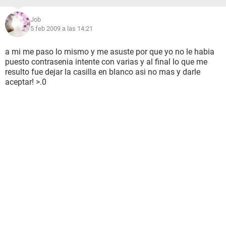
Job
5 feb 2009 a las 14:21
a mi me paso lo mismo y me asuste por que yo no le habia
puesto contrasenia intente con varias y al final lo que me
resulto fue dejar la casilla en blanco asi no mas y darle
aceptar! >.0