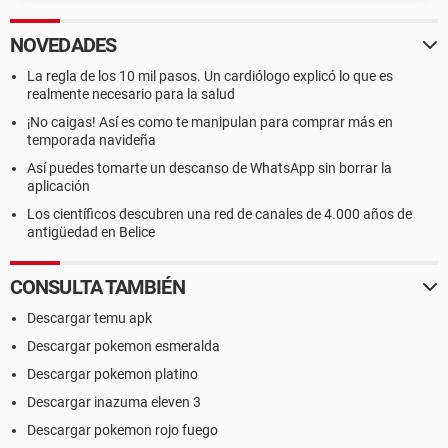
NOVEDADES
La regla de los 10 mil pasos. Un cardiólogo explicó lo que es
realmente necesario para la salud
¡No caigas! Así es como te manipulan para comprar más en
temporada navideña
Así puedes tomarte un descanso de WhatsApp sin borrar la
aplicación
Los científicos descubren una red de canales de 4.000 años de
antigüedad en Belice
CONSULTA TAMBIÉN
Descargar temu apk
Descargar pokemon esmeralda
Descargar pokemon platino
Descargar inazuma eleven 3
Descargar pokemon rojo fuego