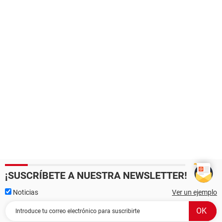
¡SUSCRÍBETE A NUESTRA NEWSLETTER!
Noticias
Ver un ejemplo