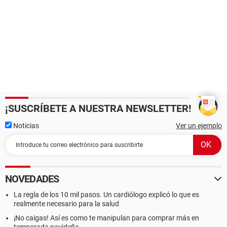
¡SUSCRÍBETE A NUESTRA NEWSLETTER!
Noticias
Ver un ejemplo
NOVEDADES
La regla de los 10 mil pasos. Un cardiólogo explicó lo que es
realmente necesario para la salud
¡No caigas! Así es como te manipulan para comprar más en