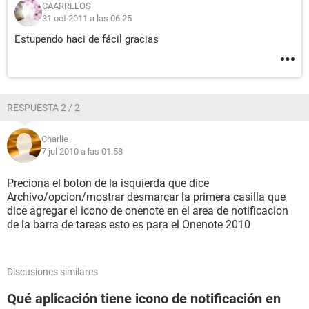
CAARRLLOS
31 oct 2011 a las 06:25
Estupendo haci de fácil gracias
RESPUESTA 2 / 2
Charlie
7 jul 2010 a las 01:58
Preciona el boton de la isquierda que dice
Archivo/opcion/mostrar desmarcar la primera casilla que
dice agregar el icono de onenote en el area de notificacion
de la barra de tareas esto es para el Onenote 2010
Discusiones similares
Qué aplicación tiene icono de notificación en