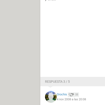
RESPUESTA 3 / 5
Orochis
33
4 nov 2008 a las 20:08