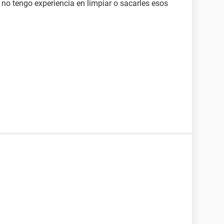
 no tengo experiencia en limpiar o sacarles esos