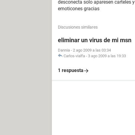
desconecta solo aparesen carteles y
emoticones gracias
Discusiones similares
eliminar un virus de mi msn
Dannia
-
2 ago 2009 a las 03:34
Carlos-vialfa
-
3 ago 2009 a las 19:33
1 respuesta