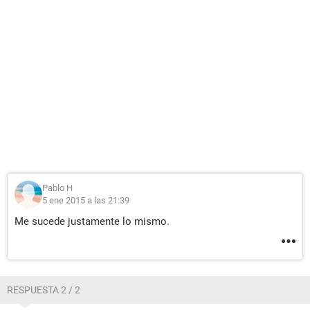
Pablo H
5 ene 2015 a las 21:39
Me sucede justamente lo mismo.
RESPUESTA 2 / 2