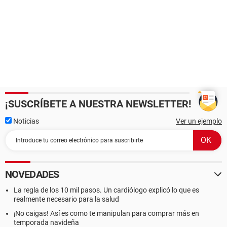
¡SUSCRÍBETE A NUESTRA NEWSLETTER!
Noticias
Ver un ejemplo
NOVEDADES
La regla de los 10 mil pasos. Un cardiólogo explicó lo que es
realmente necesario para la salud
¡No caigas! Así es como te manipulan para comprar más en
temporada navideña