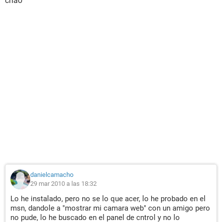
chao
danielcamacho
29 mar 2010 a las 18:32
Lo he instalado, pero no se lo que acer, lo he probado en el
msn, dandole a "mostrar mi camara web" con un amigo pero
no pude, lo he buscado en el panel de cntrol y no lo