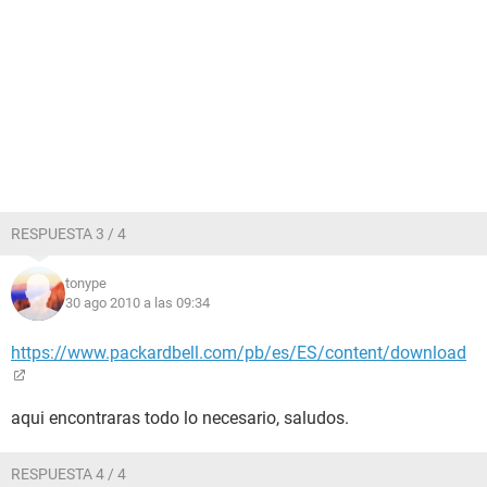
RESPUESTA 3 / 4
tonype
30 ago 2010 a las 09:34
https://www.packardbell.com/pb/es/ES/content/download
aqui encontraras todo lo necesario, saludos.
RESPUESTA 4 / 4