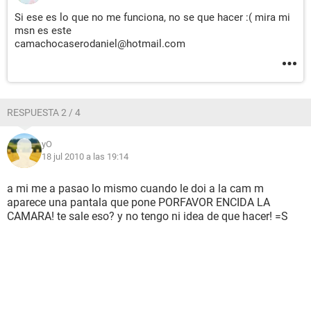
Si ese es lo que no me funciona, no se que hacer :( mira mi
msn es este
camachocaserodaniel@hotmail.com
RESPUESTA 2 / 4
yO
18 jul 2010 a las 19:14
a mi me a pasao lo mismo cuando le doi a la cam m
aparece una pantala que pone PORFAVOR ENCIDA LA
CAMARA! te sale eso? y no tengo ni idea de que hacer! =S