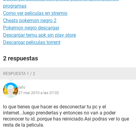
programas
Como ver peliculas en stremio
Cheats pokemon negro 2
Pokemon negro descargar
Descargar temu apk sin play store
Descargar peliculas torrent
2 respuestas
RESPUESTA 1 / 2
rafo
27 mar 2010 a las 07:02
lo que tienes que hacer es desconectar tu pc y el
internet...luego prenderlas y entonces no van a poder
reconocer tu id..porque has reiniciado.Asi podras ver lo que
resta de la pelicula.