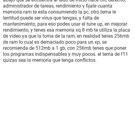
administrador de tareas, rendimiento y fijate cuanta
memoria ram te esta consumiendo la pc, otro tema le
lentitud puede ser virus que tengas, y falta de
mantenimiento, para eso podes usar el tune up, en mejorar
rendimiento, y tenes esa memoria xq 8 mb te utiliza la placa
de video ya que la toma de la ram, en realidad tenes 256mb
de ram lo cual es demaciado poco para un xp, se
recomienda de 512mb a 1 gb, con 256mb tenes que poner
los programas indispensables y muy pocos. el tema de f11
quizas sea la memoria que tenga conflictos.