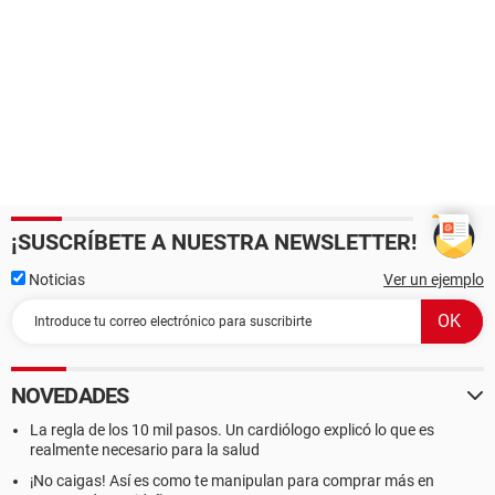
¡SUSCRÍBETE A NUESTRA NEWSLETTER!
Noticias
Ver un ejemplo
NOVEDADES
La regla de los 10 mil pasos. Un cardiólogo explicó lo que es
realmente necesario para la salud
¡No caigas! Así es como te manipulan para comprar más en