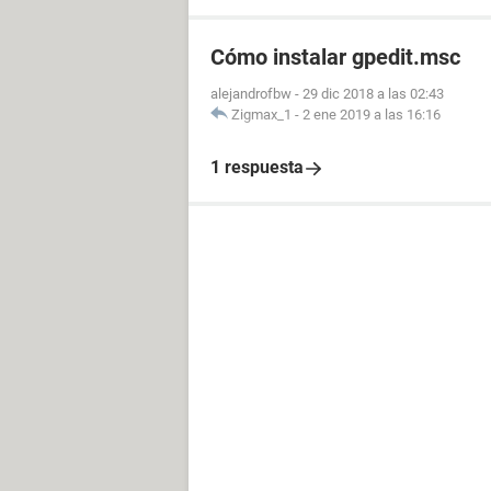
Cómo instalar gpedit.msc
alejandrofbw
-
29 dic 2018 a las 02:43
Zigmax_1
-
2 ene 2019 a las 16:16
1 respuesta